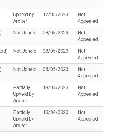
Upheld by
12/05/2023
Not
Arbiter
Appealed
)
Not Upheld
08/05/2023
Not
Appealed
ted)
Not Upheld
08/05/2023
Not
Appealed
)
Not Upheld
08/05/2023
Not
Appealed
Partially
18/04/2023
Not
Upheld by
Appealed
Arbiter
Partially
18/04/2023
Not
Upheld by
Appealed
Arbiter